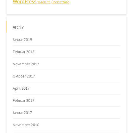
WordPress
Yosemite
Übersetzung
Archiv
Januar 2019
Februar 2018
November 2017
Oktober 2017
April 2017
Februar 2017
Januar 2017
November 2016