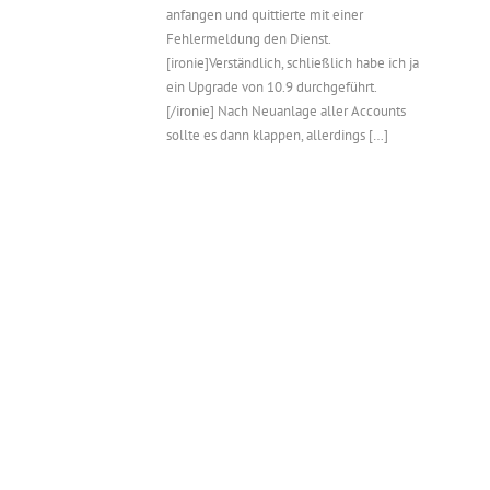
anfangen und quittierte mit einer
Fehlermeldung den Dienst.
[ironie]Verständlich, schließlich habe ich ja
ein Upgrade von 10.9 durchgeführt.
[/ironie] Nach Neuanlage aller Accounts
sollte es dann klappen, allerdings […]