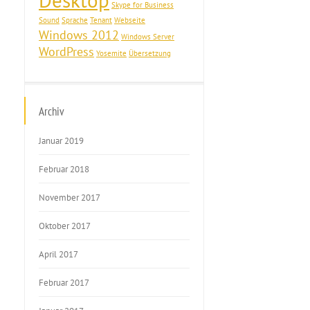
Desktop
Skype for Business
Sound
Sprache
Tenant
Webseite
Windows 2012
Windows Server
WordPress
Yosemite
Übersetzung
Archiv
Januar 2019
Februar 2018
November 2017
Oktober 2017
April 2017
Februar 2017