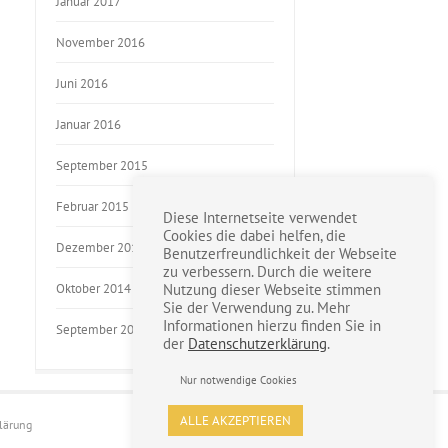
Januar 2017
November 2016
Juni 2016
Januar 2016
September 2015
Februar 2015
Diese Internetseite verwendet
Cookies die dabei helfen, die
Dezember 2014
Benutzerfreundlichkeit der Webseite
zu verbessern. Durch die weitere
Oktober 2014
Nutzung dieser Webseite stimmen
Sie der Verwendung zu. Mehr
Informationen hierzu finden Sie in
September 2014
der
Datenschutzerklärung
.
Nur notwendige Cookies
ALLE AKZEPTIEREN
lärung