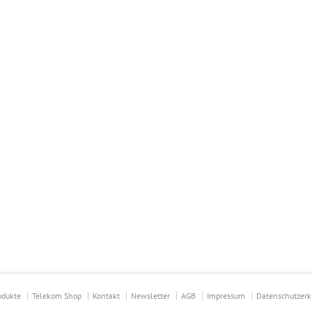
odukte
Telekom Shop
Kontakt
Newsletter
AGB
Impressum
Datenschutzerk